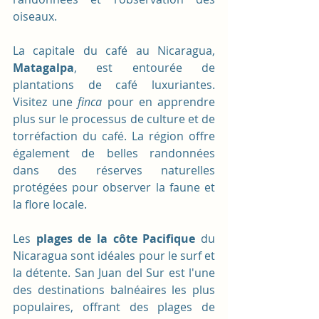
oiseaux.
La capitale du café au Nicaragua, 
Matagalpa
, est entourée de 
plantations de café luxuriantes. 
Visitez une 
finca 
pour en apprendre 
plus sur le processus de culture et de 
torréfaction du café. La région offre 
également de belles randonnées 
dans des réserves naturelles 
protégées pour observer la faune et 
la flore locale.
Les
 plages de la côte Pacifique
 du 
Nicaragua sont idéales pour le surf et 
la détente. San Juan del Sur est l'une 
des destinations balnéaires les plus 
populaires, offrant des plages de 