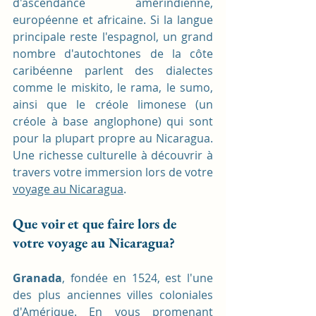
d'ascendance amérindienne, 
européenne et africaine. Si la langue 
principale reste l'espagnol, un grand 
nombre d'autochtones de la côte 
caribéenne parlent des dialectes 
comme le miskito, le rama, le sumo, 
ainsi que le créole limonese (un 
créole à base anglophone) qui sont 
pour la plupart propre au Nicaragua. 
Une richesse culturelle à découvrir à 
travers votre immersion lors de votre 
voyage au Nicaragua
.
Que voir et que faire lors de 
votre voyage au Nicaragua? 
Granada
, fondée en 1524, est l'une 
des plus anciennes villes coloniales 
d'Amérique. En vous promenant 