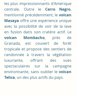
les plus impressionnants d'Amérique 
centrale. Outre le 
Cerro Negro
, 
mentionné précédemment, le 
volcan 
Masaya
 offre une expérience unique 
avec la possibilité de voir de la lave 
en fusion dans son cratère actif. Le 
volcan Mombacho
, près de 
Granada, est couvert de forêt 
tropicale et propose des sentiers de 
randonnée à travers la végétation 
luxuriante, offrant des vues 
spectaculaires sur la campagne 
environnante, sans oublier le
 volcan 
Telica
, un des plus actifs du pays.