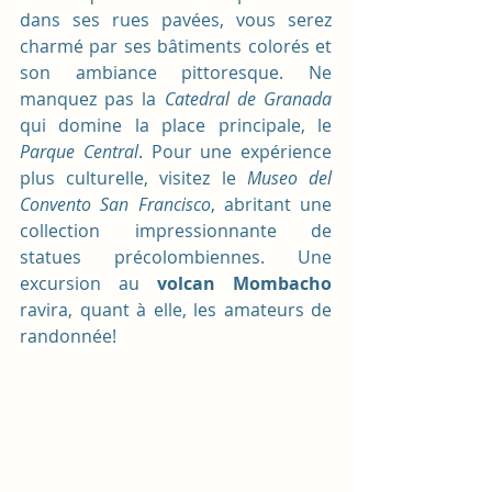
dans ses rues pavées, vous serez 
charmé par ses bâtiments colorés et 
son ambiance pittoresque. Ne 
manquez pas la 
Catedral de Granada
qui domine la place principale, le 
Parque Central
. Pour une expérience 
plus culturelle, visitez le 
Museo del 
Convento San Francisco
, abritant une 
collection impressionnante de 
statues précolombiennes. Une 
excursion au 
volcan Mombacho
ravira, quant à elle, les amateurs de 
randonnée!