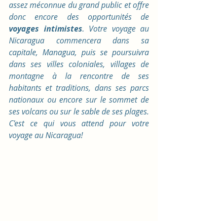
assez méconnue du grand public et offre 
donc encore des opportunités de 
voyages intimistes
. Votre voyage au 
Nicaragua commencera dans sa 
capitale, Managua, puis se poursuivra 
dans ses villes coloniales, villages de 
montagne à la rencontre de ses 
habitants et traditions, dans ses parcs 
nationaux ou encore sur le sommet de 
ses volcans ou sur le sable de ses plages. 
C'est ce qui vous attend pour votre 
voyage au Nicaragua!