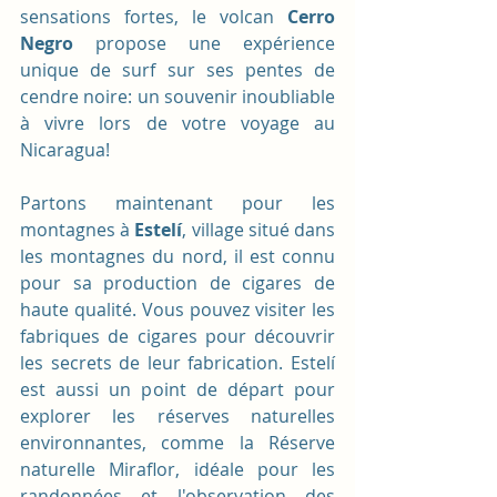
sensations fortes, le volcan 
Cerro 
Negro
 propose une expérience 
unique de surf sur ses pentes de 
cendre noire: un souvenir inoubliable 
à vivre lors de votre voyage au 
Nicaragua!
Partons maintenant pour les 
montagnes à
 Estelí
, village situé dans 
les montagnes du nord, il est connu 
pour sa production de cigares de 
haute qualité. Vous pouvez visiter les 
fabriques de cigares pour découvrir 
les secrets de leur fabrication. Estelí 
est aussi un point de départ pour 
explorer les réserves naturelles 
environnantes, comme la Réserve 
naturelle Miraflor, idéale pour les 
randonnées et l'observation des 