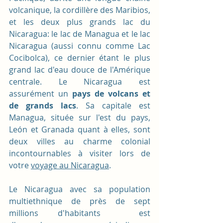
volcanique, la cordillère des Maribios, 
et les deux plus grands lac du 
Nicaragua: le lac de Managua et le lac 
Nicaragua (aussi connu comme Lac 
Cocibolca), ce dernier étant le plus 
grand lac d'eau douce de l'Amérique 
centrale. Le Nicaragua est 
assurément un 
pays de volcans et 
de grands lacs
. Sa capitale est 
Managua, située sur l'est du pays, 
León et Granada quant à elles, sont 
deux villes au charme colonial 
incontournables à visiter lors de 
votre 
voyage au Nicaragua
. 
Le Nicaragua avec sa population 
multiethnique de près de sept 
millions d'habitants  est 