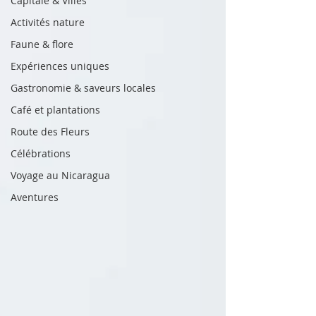
Capitale & Villes
Activités nature
Faune & flore
Expériences uniques
Gastronomie & saveurs locales
Café et plantations
Route des Fleurs
Célébrations
Voyage au Nicaragua
Aventures