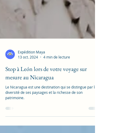
Expédition Maya
13 oct. 2024
4 min de lecture
Stop à León lors de votre voyage sur
mesure au Nicaragua
Le Nicaragua est une destination qui se distingue par la
diversité de ses paysages et la richesse de son
patrimoine.