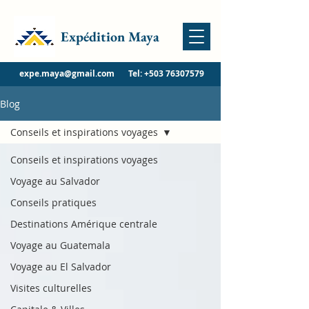
Expédition Maya
expe.maya@gmail.com
Tel:
+503 76307579
Blog
Conseils et inspirations voyages
Conseils et inspirations voyages
Voyage au Salvador
Conseils pratiques
Destinations Amérique centrale
Voyage au Guatemala
Voyage au El Salvador
Visites culturelles