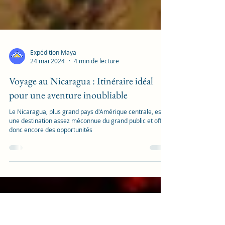
Expédition Maya
24 mai 2024
4 min de lecture
Voyage au Nicaragua : Itinéraire idéal
pour une aventure inoubliable
Le Nicaragua, plus grand pays d'Amérique centrale, est
une destination assez méconnue du grand public et offre
donc encore des opportunités