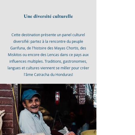
Une diversité culturelle
Cette destination présente un panel culturel
diversifié: partez à la rencontre du peuple
Garifuna, de l'histoire des Mayas Chortis, des
Miskitos ou encore des Lencas dans ce pays aux
influences multiples. Traditions, gastronomies,
langues et cultures viennent se mêler pour créer
l'âme Catracha du Honduras!