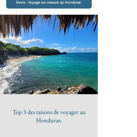
Devis - Voyage sur mesure au Honduras
Top 3 des raisons de voyager au
Honduras: