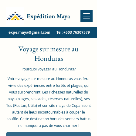
Expédition Maya
expe.maya@gmail.com
Tel:
+503 76307579
Voyage sur mesure au
Honduras
Pourquoi voyager au Honduras?
Votre voyage sur mesure au Honduras vous fera
vivre des expériences entre forêts et plages, qui
vous surprendront! Les richesses naturelles du
pays (plages, cascades, réserves naturelles), ses
îles (Roatan, Utila) et son site maya de Copan sont
autant de lieux incontournables à couper le
souffle. Cette destination hors des sentiers battus
ne manquera pas de vous charmer !