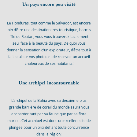
Un pays encore peu visité
Le Honduras, tout comme le Salvador, est encore
loin d’être une destination très touristique, hormis
l'île de Roatan, vous vous trouverez facilement
seul face à la beauté du pays. De quoi vous
donner la sensation d’un explorateur, d’être tout à
fait seul sur vos photos et de recevoir un accueil
chaleureux de ses habitants!
Une archipel incontournable
L’archipel de la Bahia avec sa deuxième plus
grande barrière de corail du monde saura vous
enchanter tant par sa faune que par sa flore
marine. Cet archipel est donc un excellent site de
plongée pour un prix défiant toute concurrence
dans la région!