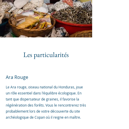
Les particularités
Ara Rouge
Le Ara rouge, oiseau national du Honduras, joue
un rôle essentiel dans l'équilibre écologique. En
tant que dispersateur de graines, il favorise la
régénération des forêts. Vous le rencontrerez très
probablement lors de votre découverte du site
archéologique de Copan où il reigne en maître.