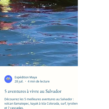
Expédition Maya
28 juil.
4 min de lecture
5 aventures à vivre au Salvador