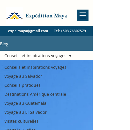
Expédition Maya
expe.maya@gmail.com
Tel:
+503 76307579
Blog
Conseils et inspirations voyages
Conseils et inspirations voyages
Voyage au Salvador
Conseils pratiques
Destinations Amérique centrale
Voyage au Guatemala
Voyage au El Salvador
Visites culturelles