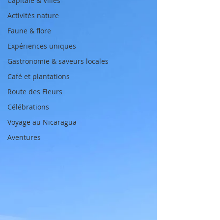
Capitale & Villes
Activités nature
Faune & flore
Expériences uniques
Gastronomie & saveurs locales
Café et plantations
Route des Fleurs
Célébrations
Voyage au Nicaragua
Aventures