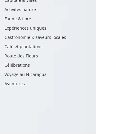
Capitale & Villes
Activités nature
Faune & flore
Expériences uniques
Gastronomie & saveurs locales
Café et plantations
Route des Fleurs
Célébrations
Voyage au Nicaragua
Aventures