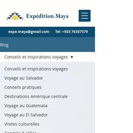
Expédition Maya
expe.maya@gmail.com
Tel:
+503 76307579
Blog
Conseils et inspirations voyages
Conseils et inspirations voyages
Voyage au Salvador
Conseils pratiques
Destinations Amérique centrale
Voyage au Guatemala
Voyage au El Salvador
Visites culturelles