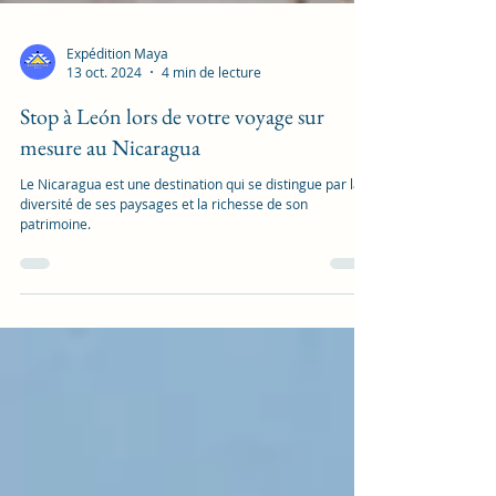
Expédition Maya
13 oct. 2024
4 min de lecture
Stop à León lors de votre voyage sur
mesure au Nicaragua
Le Nicaragua est une destination qui se distingue par la
diversité de ses paysages et la richesse de son
patrimoine.