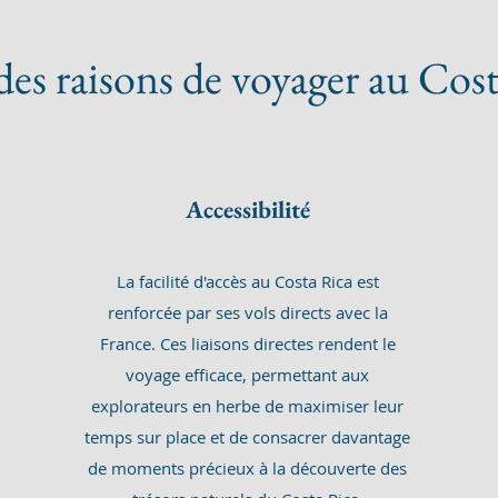
des raisons de voyager au Cost
Accessibilité
La facilité d'accès au Costa Rica est
renforcée par ses vols directs avec la
France. Ces liaisons directes rendent le
voyage efficace, permettant aux
explorateurs en herbe de maximiser leur
temps sur place et de consacrer davantage
de moments précieux à la découverte des