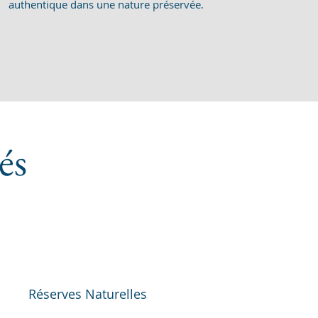
authentique dans une nature préservée.
és
Réserves Naturelles