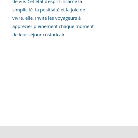
de vie. Cet état d'esprit incarne la
simplicité, la positivité et la joie de
vivre, elle, invite les voyageurs à
apprécier pleinement chaque moment
de leur séjour costaricain.