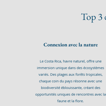
Top 3 
Connexion avec la nature
Le Costa Rica, havre naturel, offre une
immersion unique dans des écosystèmes
variés. Des plages aux forêts tropicales,
chaque coin du pays résonne avec une
biodiversité éblouissante, créant des
opportunités uniques de rencontres avec la
faune et la flore.