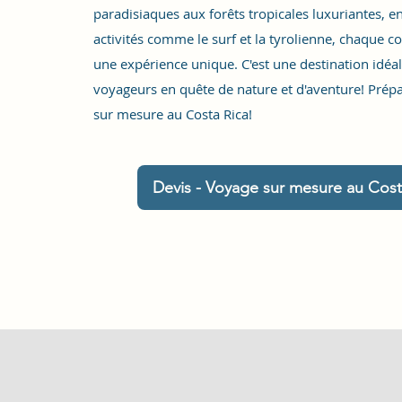
paradisiaques aux forêts tropicales luxuriantes, e
activités comme le surf et la tyrolienne, chaque co
une expérience unique. C'est une destination idéal
voyageurs en quête de nature et d'aventure! Prép
sur mesure au Costa Rica!
Devis - Voyage sur mesure au Cost