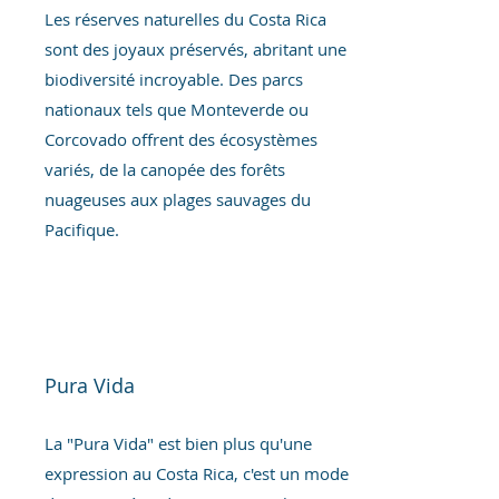
Les réserves naturelles du Costa Rica
sont des joyaux préservés, abritant une
biodiversité incroyable. Des parcs
nationaux tels que Monteverde ou
Corcovado offrent des écosystèmes
variés, de la canopée des forêts
nuageuses aux plages sauvages du
Pacifique.
Pura Vida
La "Pura Vida" est bien plus qu'une
expression au Costa Rica, c'est un mode