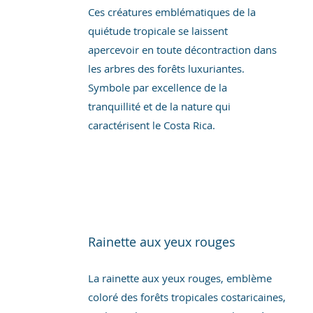
Ces créatures emblématiques de la
quiétude tropicale se laissent
apercevoir en toute décontraction dans
les arbres des forêts luxuriantes.
Symbole par excellence de la
tranquillité et de la nature qui
caractérisent le Costa Rica.
Rainette aux yeux rouges
La rainette aux yeux rouges, emblème
coloré des forêts tropicales costaricaines,