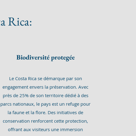
a Rica:
Biodiversité protegée
Le Costa Rica se démarque par son
engagement envers la préservation. Avec
près de 25% de son territoire dédié à des
parcs nationaux, le pays est un refuge pour
la faune et la flore. Des initiatives de
conservation renforcent cette protection,
offrant aux visiteurs une immersion