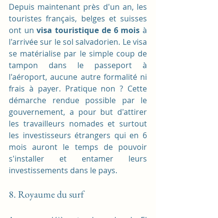
Depuis maintenant près d'un an, les 
touristes français, belges et suisses 
ont un 
visa touristique de 6 mois 
à 
l'arrivée sur le sol salvadorien. Le visa 
se matérialise par le simple coup de 
tampon dans le passeport à 
l'aéroport, aucune autre formalité ni 
frais à payer. Pratique non ? Cette 
démarche rendue possible par le 
gouvernement, a pour but d'attirer 
les travailleurs nomades et surtout 
les investisseurs étrangers qui en 6 
mois auront le temps de pouvoir 
s'installer et entamer leurs 
investissements dans le pays. 
8. Royaume du surf