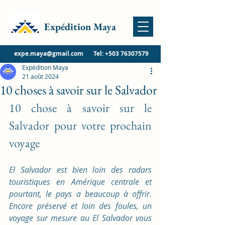
Expédition Maya
expe.maya@gmail.com
Tel:
+503 76307579
Expédition Maya
21 août 2024
10 choses à savoir sur le Salvador
10 chose à savoir sur le 
Salvador pour votre prochain 
voyage
El Salvador est bien loin des radars 
touristiques en Amérique centrale et 
pourtant, le pays a beaucoup à offrir. 
Encore préservé et loin des foules, un 
voyage sur mesure au El Salvador vous 