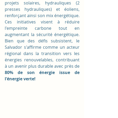
projets solaires, hydrauliques (2 
presses hydrauliques) et éoliens, 
renforçant ainsi son mix énergétique. 
Ces initiatives visent à réduire 
l'empreinte carbone tout en 
augmentant la sécurité énergétique. 
Bien que des défis subsistent, le 
Salvador s'affirme comme un acteur 
régional dans la transition vers les 
énergies renouvelables, contribuant 
à un avenir plus durable avec près de 
80% de son énergie issue de 
l'énergie verte! 