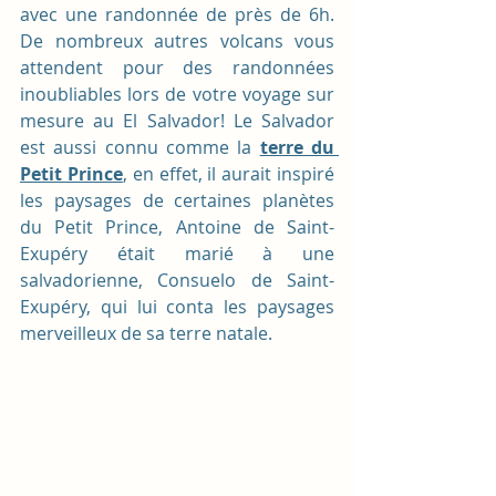
avec une randonnée de près de 6h. 
De nombreux autres volcans vous 
attendent pour des randonnées 
inoubliables lors de votre voyage sur 
mesure au El Salvador! Le Salvador 
est aussi connu comme la 
terre du 
Petit Prince
, en effet, il aurait inspiré 
les paysages de certaines planètes 
du Petit Prince, Antoine de Saint-
Exupéry était marié à une 
salvadorienne, Consuelo de Saint-
Exupéry, qui lui conta les paysages 
merveilleux de sa terre natale.