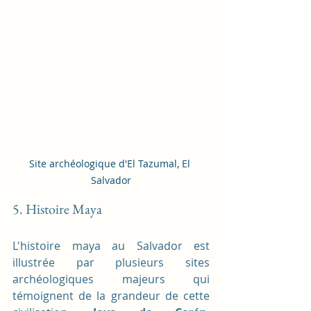
Site archéologique d'El Tazumal, El 
Salvador
5. Histoire Maya
L'histoire maya au Salvador est 
illustrée par plusieurs sites 
archéologiques majeurs qui 
témoignent de la grandeur de cette 