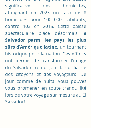
significative des homicides, 
atteignant en 2023 un taux de 8 
homicides pour 100 000 habitants, 
contre 103 en 2015. Cette baisse 
spectaculaire place désormais 
le 
Salvador parmi les pays les plus 
sûrs d'Amérique latine
, un tournant 
historique pour la nation. Ces efforts 
ont permis de transformer l'image 
du Salvador, renforçant la confiance 
des citoyens et des voyageurs. De 
jour comme de nuits, vous pouvez 
vous promener en toute tranquillité 
lors de votre 
voyage sur mesure au El 
Salvador
!