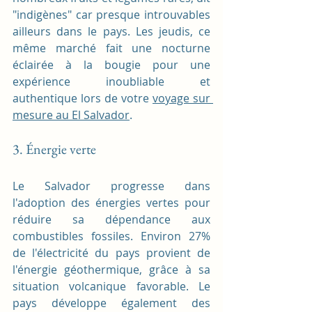
"indigènes" car presque introuvables 
ailleurs dans le pays. Les jeudis, ce 
même marché fait une nocturne 
éclairée à la bougie pour une 
expérience inoubliable et 
authentique lors de votre 
voyage sur 
mesure au El Salvador
.
3. Énergie verte
Le Salvador progresse dans 
l'adoption des énergies vertes pour 
réduire sa dépendance aux 
combustibles fossiles. Environ 27% 
de l'électricité du pays provient de 
l'énergie géothermique, grâce à sa 
situation volcanique favorable. Le 
pays développe également des 