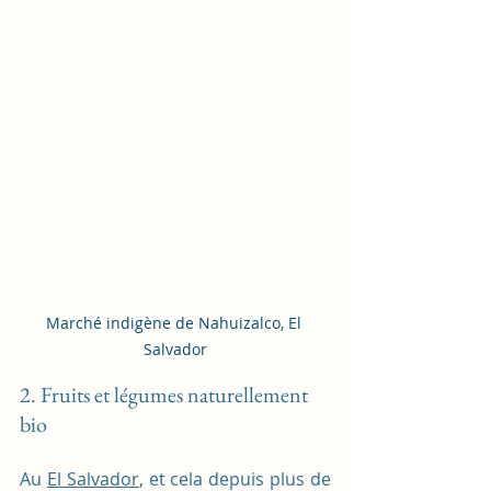
Marché indigène de Nahuizalco, El 
Salvador
2. Fruits et légumes naturellement 
bio
Au 
El Salvador
, et cela depuis plus de 