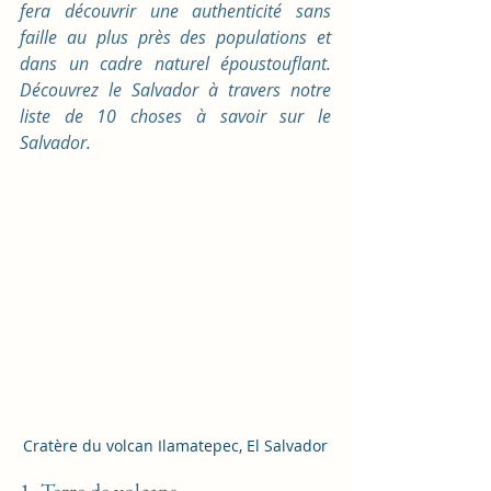
fera découvrir une authenticité sans 
faille au plus près des populations et 
dans un cadre naturel époustouflant. 
Découvrez le Salvador à travers notre 
liste de 10 choses à savoir sur le 
Salvador.
Cratère du volcan Ilamatepec, El Salvador
1. Terre de volcans