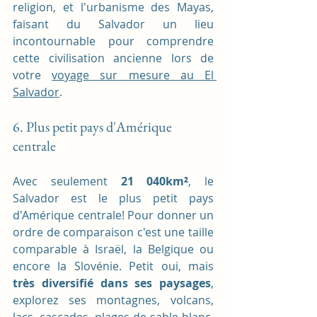
religion, et l'urbanisme des Mayas, 
faisant du Salvador un lieu 
incontournable pour comprendre 
cette civilisation ancienne lors de 
votre 
voyage sur mesure au El 
Salvador
.
6. Plus petit pays d'Amérique 
centrale
Avec seulement 
21 040km²
, le 
Salvador est le plus petit pays 
d'Amérique centrale! Pour donner un 
ordre de comparaison c'est une taille 
comparable à Israël, la Belgique ou 
encore la Slovénie. Petit oui, mais 
très diversifié dans ses paysages
, 
explorez ses montagnes, volcans, 