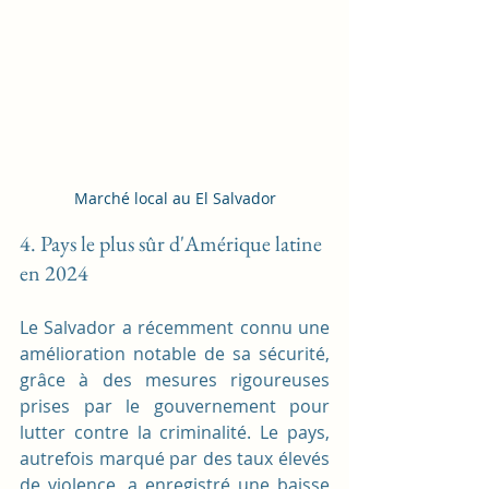
Marché local au El Salvador
4. Pays le plus sûr d'Amérique latine 
en 2024
Le Salvador a récemment connu une 
amélioration notable de sa sécurité, 
grâce à des mesures rigoureuses 
prises par le gouvernement pour 
lutter contre la criminalité. Le pays, 
autrefois marqué par des taux élevés 
de violence, a enregistré une baisse 