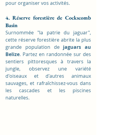
pour organiser vos activités.
4. Réserve forestière de Cockscomb 
Basin
Surnommée "la patrie du jaguar", 
cette réserve forestière abrite la plus 
grande population de
 jaguars au 
Belize
. Partez en randonnée sur des 
sentiers pittoresques à travers la 
jungle, observez une variété 
d'oiseaux et d'autres animaux 
sauvages, et rafraîchissez-vous dans 
les cascades et les piscines 
naturelles.