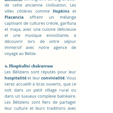
de cette ancienne civilisation. Les 
villes côtières comme 
Hopkins
 et 
Placencia
offrent un mélange 
captivant de cultures créole, garifuna 
et maya, avec une cuisine délicieuse 
et une musique envoûtante, à 
découvrir lors de votre séjour 
immersif avec notre agence de 
voyage au Belize.
4. Hospitalité chaleureuse
Les Béliziens sont réputés pour leur 
hospitalité
 et leur 
convivialité
. Vous 
serez accueilli à bras ouverts, que ce 
soit dans un petit village rural ou 
dans un luxueux complexe balnéaire. 
Les Béliziens sont fiers de partager 
leur culture et leurs traditions avec 