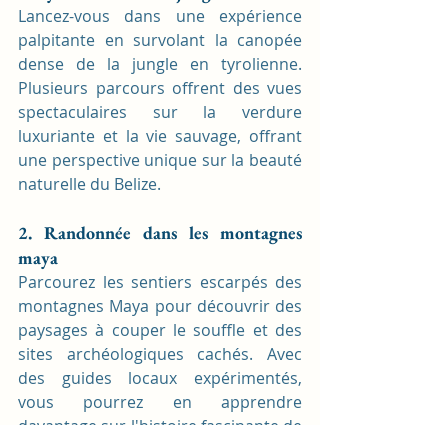
Lancez-vous dans une expérience 
palpitante en survolant la canopée 
dense de la jungle en tyrolienne. 
Plusieurs parcours offrent des vues 
spectaculaires sur la verdure 
luxuriante et la vie sauvage, offrant 
une perspective unique sur la beauté 
naturelle du Belize.
2. Randonnée dans les montagnes 
maya
Parcourez les sentiers escarpés des 
montagnes Maya pour découvrir des 
paysages à couper le souffle et des 
sites archéologiques cachés. Avec 
des guides locaux expérimentés, 
vous pourrez en apprendre 
davantage sur l'histoire fascinante de 