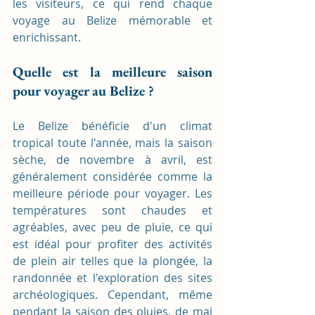
les visiteurs, ce qui rend chaque 
voyage au Belize mémorable et 
enrichissant.
Quelle est la meilleure saison 
pour voyager au Belize ?
Le Belize bénéficie d'un climat 
tropical toute l'année, mais la saison 
sèche, de novembre à avril, est 
généralement considérée comme la 
meilleure période pour voyager. Les 
températures sont chaudes et 
agréables, avec peu de pluie, ce qui 
est idéal pour profiter des activités 
de plein air telles que la plongée, la 
randonnée et l'exploration des sites 
archéologiques. Cependant, même 
pendant la saison des pluies, de mai 