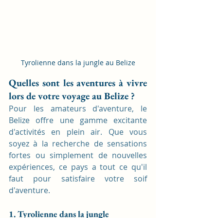
Tyrolienne dans la jungle au Belize
Quelles sont les aventures à vivre 
lors de votre voyage au Belize ?
Pour les amateurs d'aventure, le 
Belize offre une gamme excitante 
d'activités en plein air. Que vous 
soyez à la recherche de sensations 
fortes ou simplement de nouvelles 
expériences, ce pays a tout ce qu'il 
faut pour satisfaire votre soif 
d'aventure.
1. Tyrolienne dans la jungle