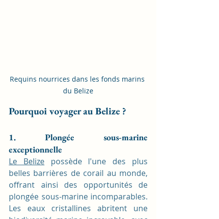
Requins nourrices dans les fonds marins 
du Belize
Pourquoi voyager au Belize ?
1. Plongée sous-marine 
exceptionnelle
Le Belize
 possède l'une des plus 
belles barrières de corail au monde, 
offrant ainsi des opportunités de 
plongée sous-marine incomparables. 
Les eaux cristallines abritent une 