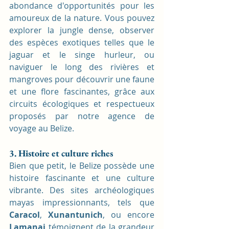
abondance d'opportunités pour les 
amoureux de la nature. Vous pouvez 
explorer la jungle dense, observer 
des espèces exotiques telles que le 
jaguar et le singe hurleur, ou 
naviguer le long des rivières et 
mangroves pour découvrir une faune 
et une flore fascinantes, grâce aux 
circuits écologiques et respectueux 
proposés par notre agence de 
voyage au Belize. 
3. Histoire et culture riches
Bien que petit, le Belize possède une 
histoire fascinante et une culture 
vibrante. Des sites archéologiques 
mayas impressionnants, tels que 
Caracol
, 
Xunantunich
, ou encore 
Lamanai
 témoignent de la grandeur 