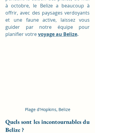
à octobre, le Belize a beaucoup à 
offrir, avec des paysages verdoyants 
et une faune active, laissez vous 
guider par notre équipe pour 
planifier votre 
voyage au Belize
.
Plage d'Hopkins, Belize
Quels sont les incontournables du 
Belize ?