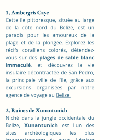
1. Ambergris Caye
Cette île pittoresque, située au large 
de la côte nord du Belize, est un 
paradis pour les amoureux de la 
plage et de la plongée. Explorez les 
récifs coralliens colorés, détendez-
vous sur des
 plages de sable blanc 
immaculé
, et découvrez la vie 
insulaire décontractée de San Pedro, 
la principale ville de l'île, grâce aux 
excursions organisées par notre 
agence de voyage au 
Belize.
2. Ruines de Xunantunich
Niché dans la jungle occidentale du 
Belize, 
Xunantunich
 est l'un des 
sites archéologiques les plus 