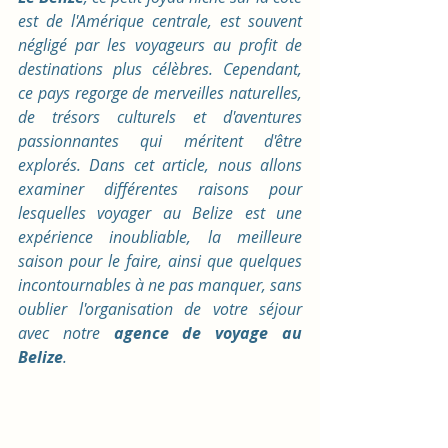
est de l'Amérique centrale, est souvent 
négligé par les voyageurs au profit de 
destinations plus célèbres. Cependant, 
ce pays regorge de merveilles naturelles, 
de trésors culturels et d'aventures 
passionnantes qui méritent d'être 
explorés. Dans cet article, nous allons 
examiner différentes raisons pour 
lesquelles voyager au Belize est une 
expérience inoubliable, la meilleure 
saison pour le faire, ainsi que quelques 
incontournables à ne pas manquer, sans 
oublier l'organisation de votre séjour 
avec notre 
agence de voyage au 
Belize
.