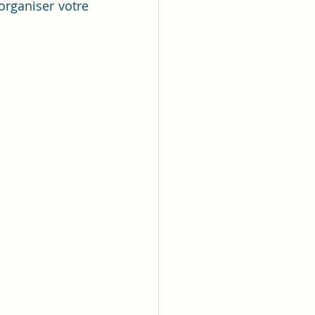
rganiser votre 