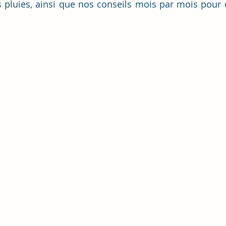
 pluies, ainsi que nos conseils mois par mois pour o