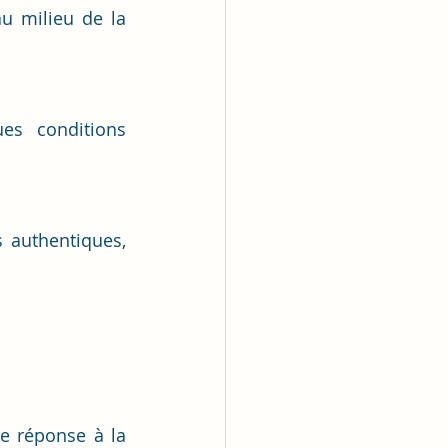
u milieu de la 
es conditions 
authentiques, 
e réponse à la 