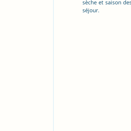
sèche et saison des
séjour.