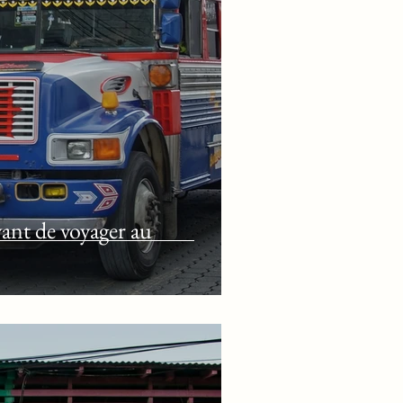
avant de voyager au