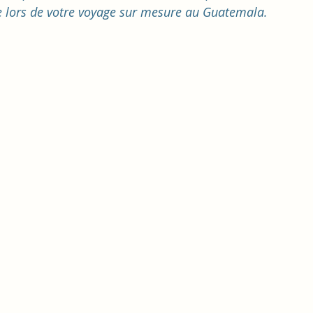
 lors de votre voyage sur mesure au Guatemala. 