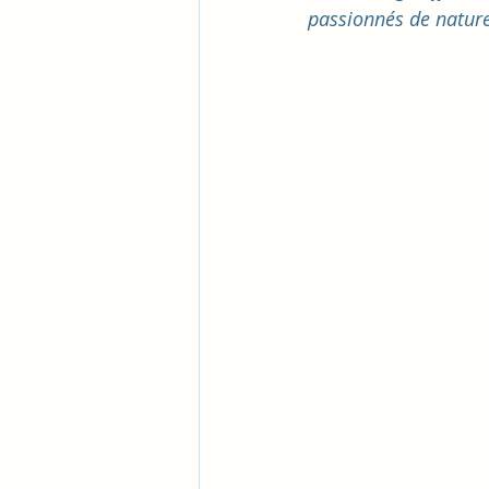
passionnés de nature