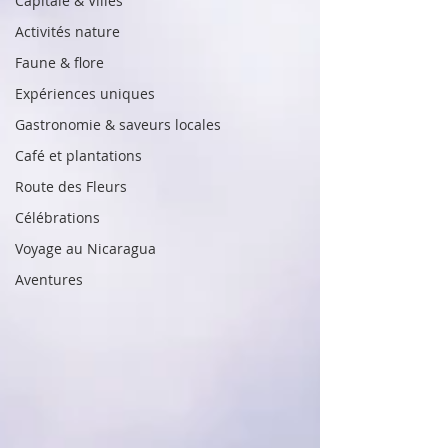
Capitale & Villes
Activités nature
Faune & flore
Expériences uniques
Gastronomie & saveurs locales
Café et plantations
Route des Fleurs
Célébrations
Voyage au Nicaragua
Aventures