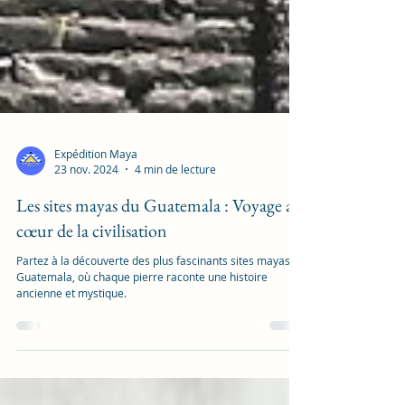
Expédition Maya
23 nov. 2024
4 min de lecture
Les sites mayas du Guatemala : Voyage au
cœur de la civilisation
Partez à la découverte des plus fascinants sites mayas du
Guatemala, où chaque pierre raconte une histoire
ancienne et mystique.