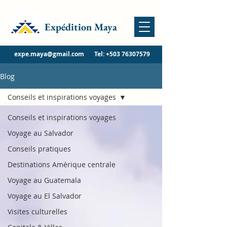
Expédition Maya
expe.maya@gmail.com
Tel:
+503 76307579
Blog
Conseils et inspirations voyages
Conseils et inspirations voyages
Voyage au Salvador
Conseils pratiques
Destinations Amérique centrale
Voyage au Guatemala
Voyage au El Salvador
Visites culturelles