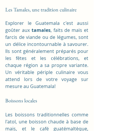
Les Tamales, une tradition culinaire
Explorer le Guatemala c'est aussi 
goûter aux 
tamales
, faits de maïs et 
farcis de viande ou de légumes, sont 
un délice incontournable à savourer. 
Ils sont généralement préparés pour 
les fêtes et les célébrations, et 
chaque région a sa propre variante. 
Un véritable périple culinaire vous 
attend lors de votre voyage sur 
mesure au Guatemala!
Boissons locales
Les boissons traditionnelles comme 
l'atol, une boisson chaude à base de 
maïs, et le café guatémaltèque, 