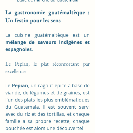
La gastronomie guatémaltèque : 
Un festin pour les sens
La cuisine guatémaltèque est un 
mélange de saveurs indigènes et 
espagnoles
.
Le Pepian, le plat réconfortant par 
excellence
Le 
Pepian
, un ragoût épicé à base de 
viande, de légumes et de graines, est 
l'un des plats les plus emblématiques 
du Guatemala. Il est souvent servi 
avec du riz et des tortillas, et chaque 
famille a sa propre recette, chaque 
bouchée est alors une découverte!