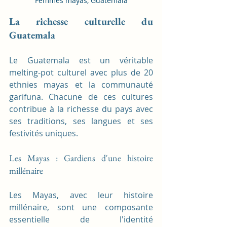
Femmes mayas, Guatemala
La richesse culturelle du 
Guatemala
Le Guatemala est un véritable 
melting-pot culturel avec plus de 20 
ethnies mayas et la communauté 
garifuna. Chacune de ces cultures 
contribue à la richesse du pays avec 
ses traditions, ses langues et ses 
festivités uniques.
Les Mayas : Gardiens d'une histoire 
millénaire
Les Mayas, avec leur histoire 
millénaire, sont une composante 
essentielle de l'identité 