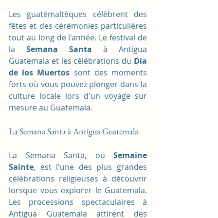
Les guatémaltèques célèbrent des 
fêtes et des cérémonies particulières 
tout au long de l'année. Le festival de 
la 
Semana Santa
 à Antigua 
Guatemala et les célébrations du 
Dia 
de los Muertos
 sont des moments 
forts où vous pouvez plonger dans la 
culture locale lors d'un voyage sur 
mesure au Guatemala.
La Semana Santa à Antigua Guatemala
La Semana Santa, ou 
Semaine 
Sainte
, est l'une des plus grandes 
célébrations religieuses à découvrir 
lorsque vous explorer le Guatemala. 
Les processions spectaculaires à 
Antigua Guatemala attirent des 