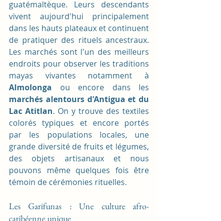
guatémaltèque. Leurs descendants 
vivent aujourd'hui principalement 
dans les hauts plateaux et continuent 
de pratiquer des rituels ancestraux. 
Les marchés sont l'un des meilleurs 
endroits pour observer les traditions 
mayas vivantes notamment à 
Almolonga
 ou encore dans les 
marchés alentours d'Antigua et du 
Lac Atitlan
. On y trouve des textiles 
colorés typiques et encore portés 
par les populations locales, une 
grande diversité de fruits et légumes, 
des objets artisanaux et nous 
pouvons même quelques fois être 
témoin de cérémonies rituelles.
Les Garifunas : Une culture afro-
caribéenne unique