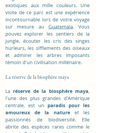
exotiques aux mille couleurs. Une 
visite de ce parc est une expérience 
incontournable lors de votre voyage 
sur mesure au 
Guatemala
. Vous 
pouvez explorer les sentiers de la 
jungle, écouter les cris des singes 
hurleurs, les sifflements des oiseaux 
et admirer les arbres imposants 
témoin d'un civilisation millénaire.
La réserve de la biosphère maya
La 
réserve de la biosphère maya
, 
l'une des plus grandes d'Amérique 
centrale, est un 
paradis pour les 
amoureux de la nature
 et les 
passionnés de biodiversité. Elle 
abrite des espèces rares comme le 