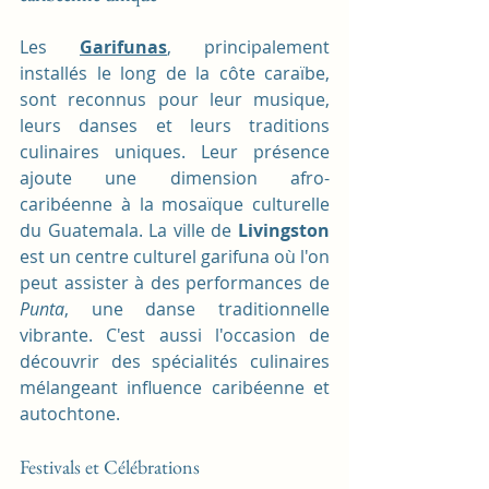
Les 
Garifunas
, principalement 
installés le long de la côte caraïbe, 
sont reconnus pour leur musique, 
leurs danses et leurs traditions 
culinaires uniques. Leur présence 
ajoute une dimension afro-
caribéenne à la mosaïque culturelle 
du Guatemala. La ville de 
Livingston
est un centre culturel garifuna où l'on 
peut assister à des performances de 
Punta
, une danse traditionnelle 
vibrante. C'est aussi l'occasion de 
découvrir des spécialités culinaires 
mélangeant influence caribéenne et 
autochtone.
Festivals et Célébrations