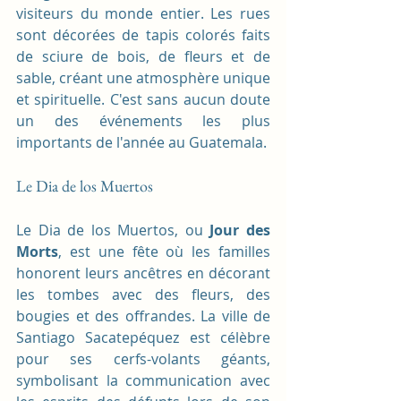
visiteurs du monde entier. Les rues 
sont décorées de tapis colorés faits 
de sciure de bois, de fleurs et de 
sable, créant une atmosphère unique 
et spirituelle. C'est sans aucun doute 
un des événements les plus 
importants de l'année au Guatemala.
Le Dia de los Muertos
Le Dia de los Muertos, ou 
Jour des 
Morts
, est une fête où les familles 
honorent leurs ancêtres en décorant 
les tombes avec des fleurs, des 
bougies et des offrandes. La ville de 
Santiago Sacatepéquez est célèbre 
pour ses cerfs-volants géants, 
symbolisant la communication avec 