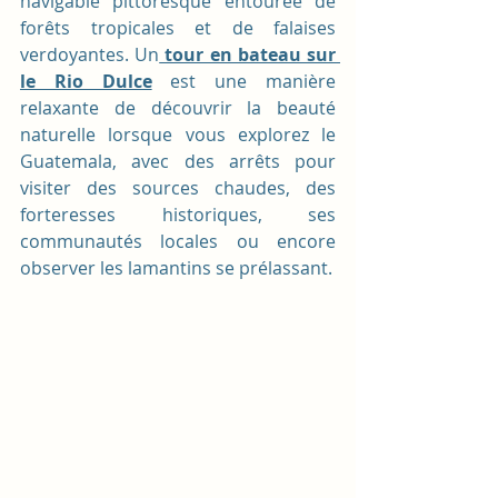
navigable pittoresque entourée de 
forêts tropicales et de falaises 
verdoyantes. Un
 tour en bateau sur 
le Rio Dulce
est une manière 
relaxante de découvrir la beauté 
naturelle lorsque vous explorez le 
Guatemala, avec des arrêts pour 
visiter des sources chaudes, des 
forteresses historiques, ses 
communautés locales ou encore 
observer les lamantins se prélassant.