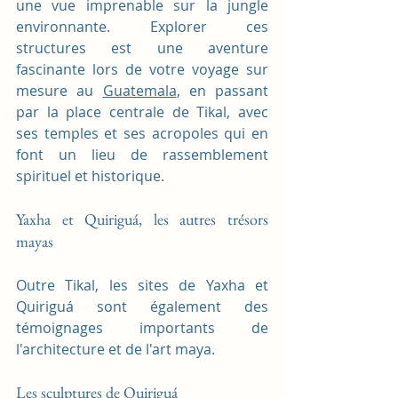
une vue imprenable sur la jungle 
environnante. Explorer ces 
structures est une aventure 
fascinante lors de votre voyage sur 
mesure au 
Guatemala
, en passant 
par la place centrale de Tikal, avec 
ses temples et ses acropoles qui en 
font un lieu de rassemblement 
spirituel et historique.
Yaxha et Quiriguá, les autres trésors 
mayas
Outre Tikal, les sites de Yaxha et 
Quiriguá sont également des 
témoignages importants de 
l'architecture et de l'art maya.
Les sculptures de Quiriguá