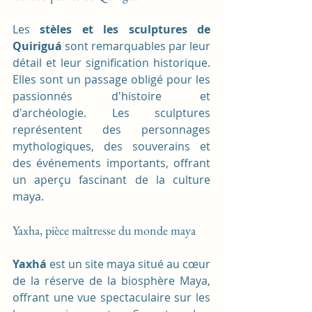
Les 
stèles et les sculptures de 
Quiriguá
 sont remarquables par leur 
détail et leur signification historique. 
Elles sont un passage obligé pour les 
passionnés d'histoire et 
d'archéologie. Les sculptures 
représentent des personnages 
mythologiques, des souverains et 
des événements importants, offrant 
un aperçu fascinant de la culture 
maya.
Yaxha, pièce maîtresse du monde maya
Yaxhá
 est un site maya situé au cœur 
de la réserve de la biosphère Maya, 
offrant une vue spectaculaire sur les 