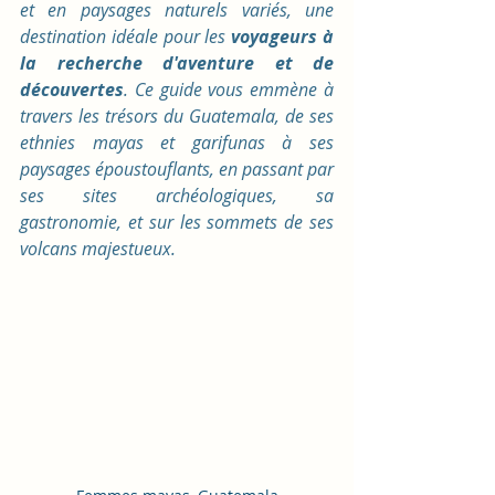
et en paysages naturels variés, une 
destination idéale pour les 
voyageurs à 
la recherche d'aventure et de 
découvertes
. Ce guide vous emmène à 
travers les trésors du Guatemala, de ses 
ethnies mayas et garifunas à ses 
paysages époustouflants, en passant par 
ses sites archéologiques, sa 
gastronomie, et sur les sommets de ses 
volcans majestueux.