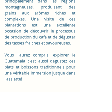
principalement dans les régions 
montagneuses, produisent des 
grains aux arômes riches et 
complexes. Une visite de ces 
plantations est une excellente 
occasion de découvrir le processus 
de production du café et de déguster 
des tasses fraîches et savoureuses.
Vous l'aurez compris, explorer le 
Guatemala c'est aussi dégustez ces 
plats et boissons traditionnels pour 
une véritable immersion jusque dans 
l'assiette!