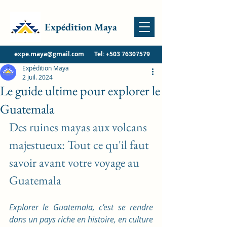
Expédition Maya
expe.maya@gmail.com
Tel:
+503 76307579
Expédition Maya
2 juil. 2024
Le guide ultime pour explorer le
Guatemala
Des ruines mayas aux volcans 
majestueux: Tout ce qu'il faut 
savoir avant votre voyage au 
Guatemala
Explorer le Guatemala, c'est se rendre 
dans un pays riche en histoire, en culture 