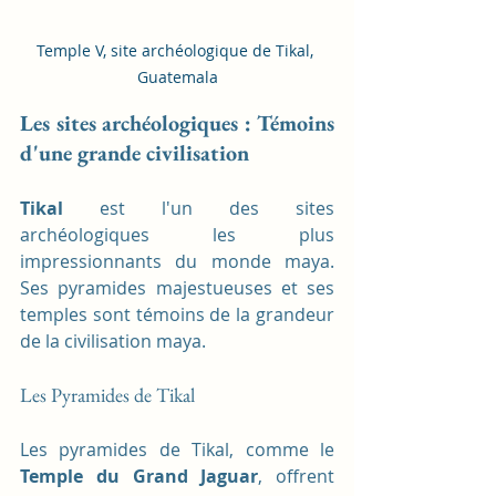
Temple V, site archéologique de Tikal, 
Guatemala
Les sites archéologiques : Témoins 
d'une grande civilisation
Tikal
 est l'un des sites 
archéologiques les plus 
impressionnants du monde maya. 
Ses pyramides majestueuses et ses 
temples sont témoins de la grandeur 
de la civilisation maya.
Les Pyramides de Tikal
Les pyramides de Tikal, comme le 
Temple du Grand Jaguar
, offrent 