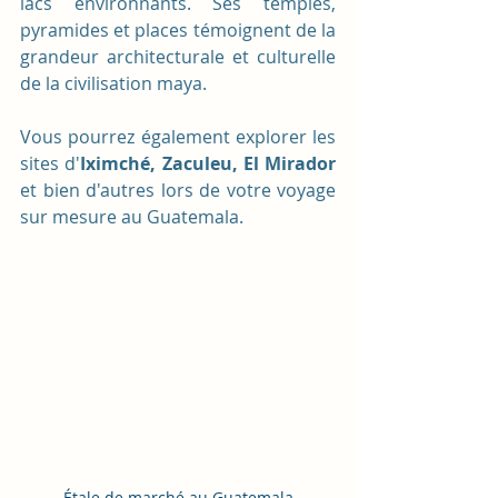
lacs environnants. Ses temples, 
pyramides et places témoignent de la 
grandeur architecturale et culturelle 
de la civilisation maya.
Vous pourrez également explorer les 
sites d'
Iximché, Zaculeu, El Mirador
et bien d'autres lors de votre voyage 
sur mesure au Guatemala.
Étale de marché au Guatemala