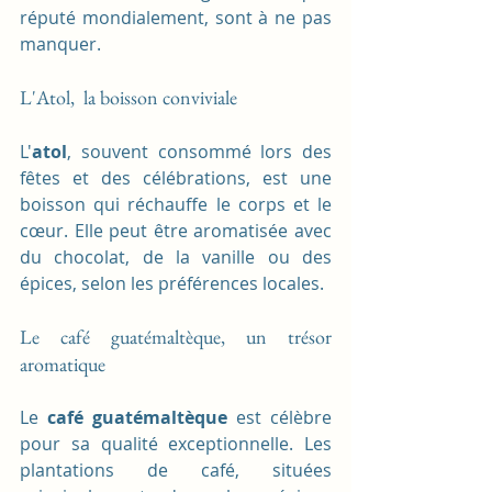
réputé mondialement, sont à ne pas 
manquer.
L'Atol,  la boisson conviviale
L'
atol
, souvent consommé lors des 
fêtes et des célébrations, est une 
boisson qui réchauffe le corps et le 
cœur. Elle peut être aromatisée avec 
du chocolat, de la vanille ou des 
épices, selon les préférences locales.
Le café guatémaltèque, un trésor 
aromatique
Le 
café guatémaltèque
 est célèbre 
pour sa qualité exceptionnelle. Les 
plantations de café, situées 