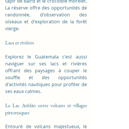
tapir de Baird et le crocodile morelet. 
La réserve offre des opportunités de 
randonnée, d'observation des 
oiseaux et d'exploration de la forêt 
vierge.
Lacs et rivières
Explorez le Guatemala c'est aussi 
naviguer sur ses lacs et rivières 
offrant des paysages à couper le 
souffle et des opportunités 
d'activités nautiques pour profiter de 
ses eaux calmes.
Le Lac Atitlán entre volcans et villages 
pittoresques
Entouré de volcans majestueux, le 